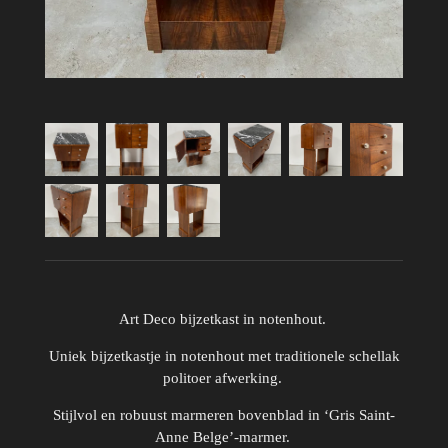
Art Deco bijzetkast in notenhout.
Uniek bijzetkastje in notenhout met traditionele schellak
politoer afwerking.
Stijlvol en robuust marmeren bovenblad in ‘Gris Saint-
Anne Belge’-marmer.